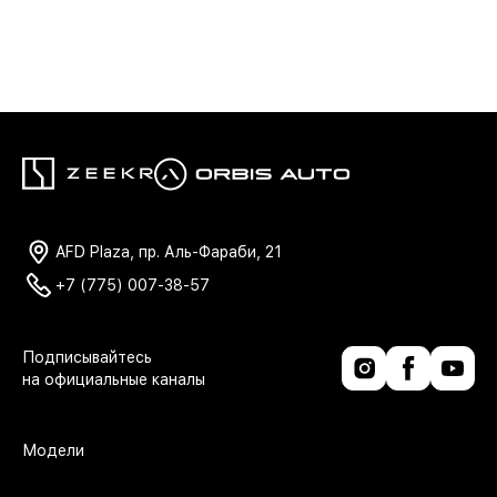
AFD Plaza, пр. Аль-Фараби, 21
+7 (775) 007-38-57
Модели