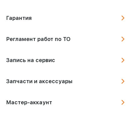
Гарантия
Регламент работ по ТО
Запись на сервис
Запчасти и аксессуары
Мастер-аккаунт