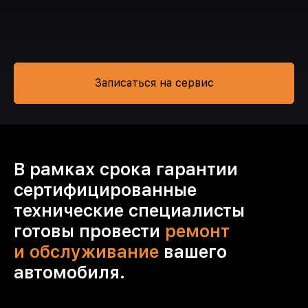
Записаться на сервис
В рамках срока гарантии
сертифицированные
технические специалисты
готовы провести
ремонт
и обслуживание
вашего
автомобиля.