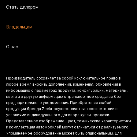
Стать дилером
Владельцам
О нас
Производитель сохраняет за собой исключительное право в
любое время вносить дополнения, изменения, обновления в
информацию о параметрах продукта, конфигурации, материалы,
цвета и в другую информацию о транспортном средстве без
предварительного уведомления. Приобретение любой
продукции бренда Zeekr осуществляется в соответствии с
условиями индивидуального договора купли-продажи.
Представленное изображение, цвет, технические характеристики
и комплектация автомобилей могут отличаться от реализуемого.
Упоминаемое оборудование может быть опциональным. Для