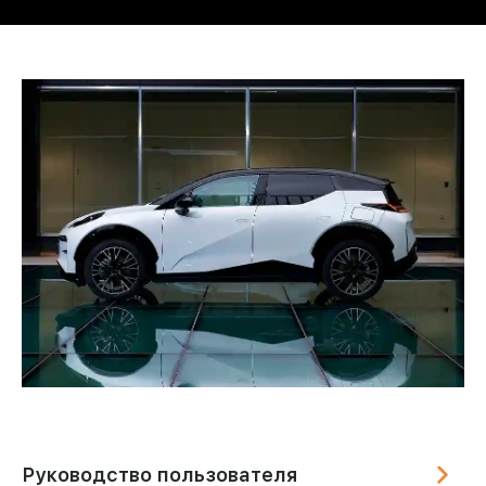
Руководство пользователя