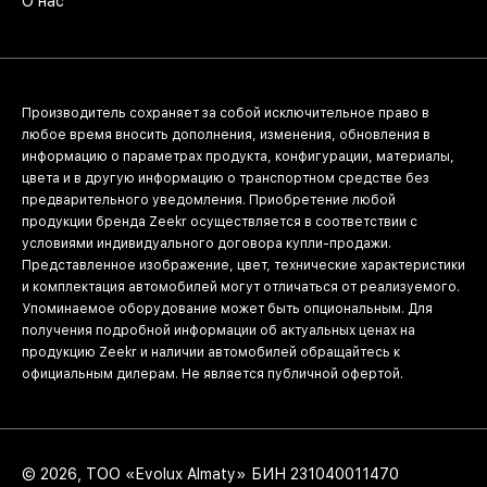
О нас
Производитель сохраняет за собой исключительное право в
любое время вносить дополнения, изменения, обновления в
информацию о параметрах продукта, конфигурации, материалы,
цвета и в другую информацию о транспортном средстве без
предварительного уведомления. Приобретение любой
продукции бренда Zeekr осуществляется в соответствии с
условиями индивидуального договора купли-продажи.
Представленное изображение, цвет, технические характеристики
и комплектация автомобилей могут отличаться от реализуемого.
Упоминаемое оборудование может быть опциональным. Для
получения подробной информации об актуальных ценах на
продукцию Zeekr и наличии автомобилей обращайтесь к
официальным дилерам. Не является публичной офертой.
© 2026, ТОО «Evolux Almaty» БИН 231040011470