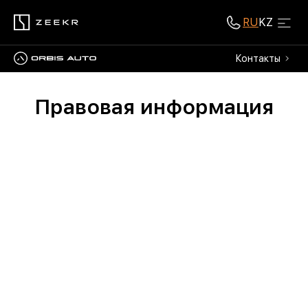
RU
KZ
Контакты
Правовая информация