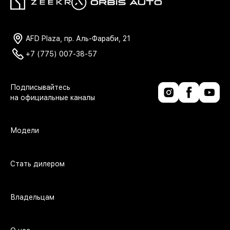
AFD Plaza, пр. Аль-Фараби, 21
+7 (775) 007-38-57
Модели
Стать дилером
Владельцам