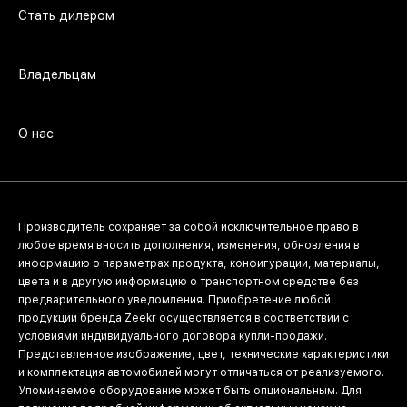
Стать дилером
Владельцам
О нас
Производитель сохраняет за собой исключительное право в
любое время вносить дополнения, изменения, обновления в
информацию о параметрах продукта, конфигурации, материалы,
цвета и в другую информацию о транспортном средстве без
предварительного уведомления. Приобретение любой
продукции бренда Zeekr осуществляется в соответствии с
условиями индивидуального договора купли-продажи.
Представленное изображение, цвет, технические характеристики
и комплектация автомобилей могут отличаться от реализуемого.
Упоминаемое оборудование может быть опциональным. Для