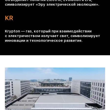
символизирует «Эру электрической эволюции».
KR
Krypton — газ, который при взаимодействии
с электричеством излучает свет, символизирует
инновации и технологическое развитие.