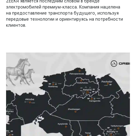
ZEEKR является последним словом в бренде
электромобилей премиум-класса. Компания нацелена
на предоставление транспорта будущего, используя
передовые технологии и ориентируясь на потребности
клиентов.