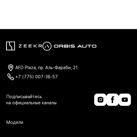
AFD Plaza, пр. Аль-Фараби, 21
+7 (775) 007-38-57
Модели