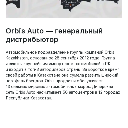
Orbis Auto — генеральный
дистрибьютор
Автомобильное подразделение группы компаний Orbis
Kazakhstan, основанное 28 сентября 2012 года. Группа
является крупнейшим импортером автомобилей в РК
и входит в топ-3 автодилеров страны. За короткое время
своей работы в Казахстане она сумела развить широкий
портфель брендов. Orbis продает и обслуживает
13 сильных мировых автомобильных марок. Дилерская
сеть Orbis Auto насчитывает 56 автоцентров в 12 городах
Республики Казахстан.