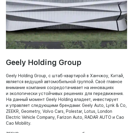
Geely Holding Group
Geely Holding Group, с штаб-квартирой в Ханчжоу, Китай,
является ведущей автомобильной группой. Своё главное
внимание компания сосредотачивает на инновациях
и экологически устойчивых решениях для передвижения.
На данный момент Geely Holding владеет, инвестирует
и управляет следующими брендами: Geely Auto, Lynk & Co,
ZEEKR, Geometry, Volvo Cars, Polestar, Lotus, London
Electric Vehicle Company, Farizon Auto, RADAR AUTO и Cao
Cao Mobility.