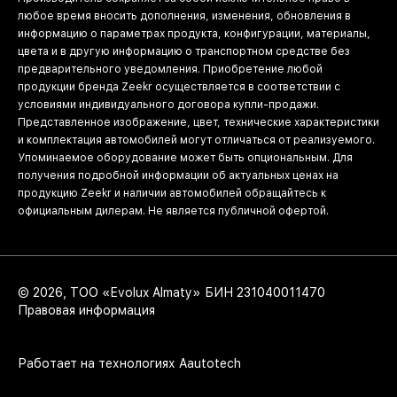
любое время вносить дополнения, изменения, обновления в
информацию о параметрах продукта, конфигурации, материалы,
цвета и в другую информацию о транспортном средстве без
предварительного уведомления. Приобретение любой
продукции бренда Zeekr осуществляется в соответствии с
условиями индивидуального договора купли-продажи.
Представленное изображение, цвет, технические характеристики
и комплектация автомобилей могут отличаться от реализуемого.
Упоминаемое оборудование может быть опциональным. Для
получения подробной информации об актуальных ценах на
продукцию Zeekr и наличии автомобилей обращайтесь к
официальным дилерам. Не является публичной офертой.
© 2026, ТОО «Evolux Almaty» БИН 231040011470
Правовая информация
Работает на технологиях
Aautotech