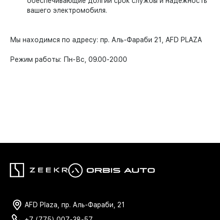
обеспечивающие долгий срок службы и надежность
вашего электромобиля.
Мы находимся по адресу: пр. Аль-Фараби 21, AFD PLAZA
Режим работы: Пн-Вс, 09.00-20.00
AFD Plaza, пр. Аль-Фараби, 21
+7 (775) 007-38-57