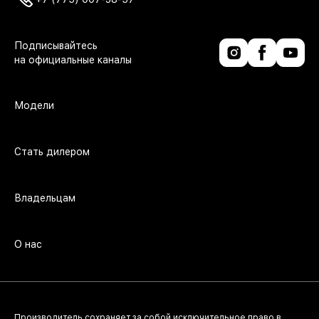
Модели
Стать дилером
Владельцам
О нас
Производитель сохраняет за собой исключительное право в