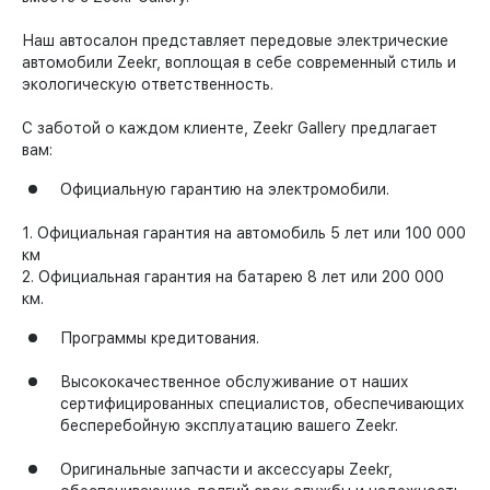
Наш автосалон представляет передовые электрические
автомобили Zeekr, воплощая в себе современный стиль и
экологическую ответственность.
С заботой о каждом клиенте, Zeekr Gallery предлагает
вам:
Официальную гарантию на электромобили.
1. Официальная гарантия на автомобиль 5 лет или 100 000
км
2. Официальная гарантия на батарею 8 лет или 200 000
км.
Программы кредитования.
Высококачественное обслуживание от наших
сертифицированных специалистов, обеспечивающих
бесперебойную эксплуатацию вашего Zeekr.
Оригинальные запчасти и аксессуары Zeekr,