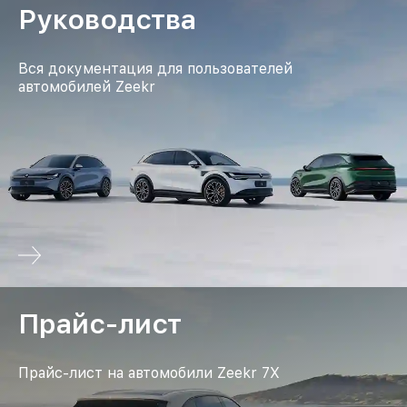
Руководства
Вся документация для пользователей
автомобилей Zeekr
Прайс-лист
Прайс-лист на автомобили Zeekr 7X