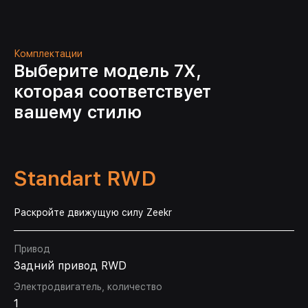
Комплектации
Выберите модель 7X,
которая соответствует
вашему стилю
Standart RWD
Раскройте движущую силу Zeekr
Привод
Задний привод RWD
Электродвигатель, количество
1