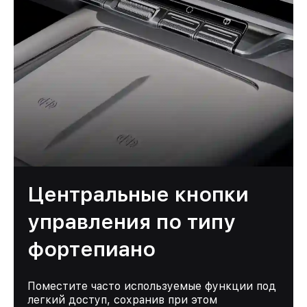
Центральные кнопки
управления по типу
фортепиано
Поместите часто используемые функции под
легкий доступ, сохранив при этом