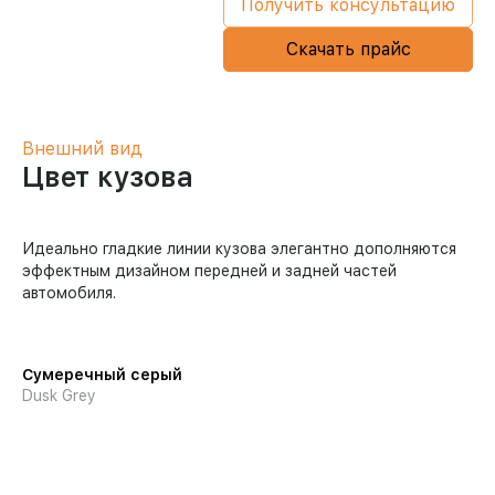
Получить консультацию
Скачать прайс
Внешний вид
Цвет кузова
Идеально гладкие линии кузова элегантно дополняются
эффектным дизайном передней и задней частей
автомобиля.
Сумеречный серый
Dusk Grey