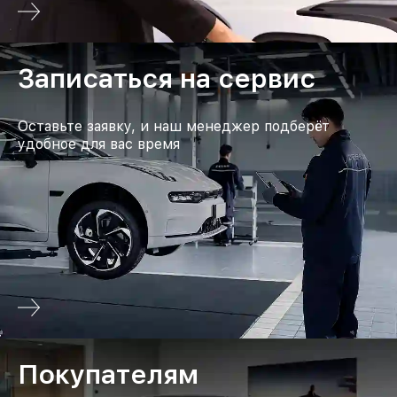
Записаться на сервис
Оставьте заявку, и наш менеджер подберёт
удобное для вас время
Покупателям