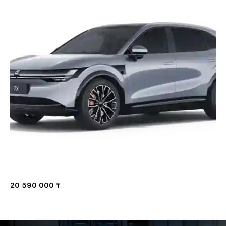
20 590 000 ₸