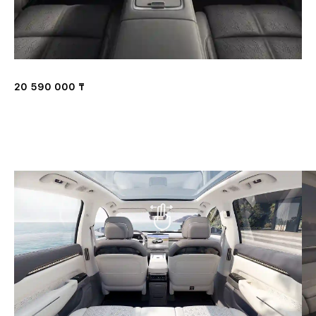
20 590 000 ₸