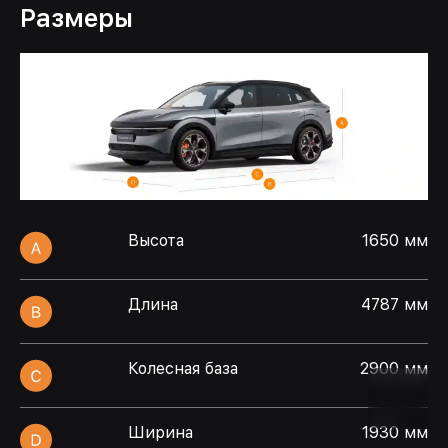
Размеры
Высота
1650 мм
Длина
4787 мм
Колесная база
2900 мм
Ширина
1930 мм