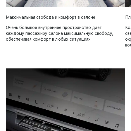
Максимальная свобода и комфорт в салоне
Пл
Очень большое внутреннее пространство дает
Ко
каждому пассажиру салона максимальную свободу,
св
обеспечивая комфорт в любых ситуациях
ок
во