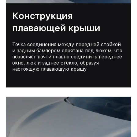
Конструкция
плавающей крыши
Точка соединения между передней стойкой
и задним бампером спрятана под люком, что
позволяет почти плавно соединить переднее
окно, люк и заднее стекло, образуя
настоящую плавающую крышу