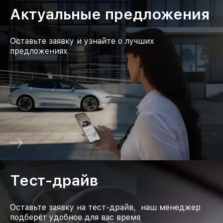
Актуальные предложения
Оставьте заявку и узнайте о лучших
предложениях
Тест-драйв
Оставьте заявку на тест-драйв, наш менеджер
подберёт удобное для вас время