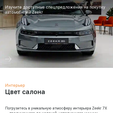
Изучите доступные спецпредложения на покупку
автомобилей Zeekr
Интерьер
Цвет салона
Погрузитесь в уникальную атмосферу интерьера Zeekr 7X