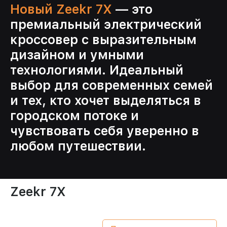
Новый Zeekr 7X
— это
премиальный электрический
кроссовер с выразительным
дизайном и умными
технологиями. Идеальный
выбор для современных семей
и тех, кто хочет выделяться в
городском потоке и
чувствовать себя уверенно в
любом путешествии.
Zeekr 7X