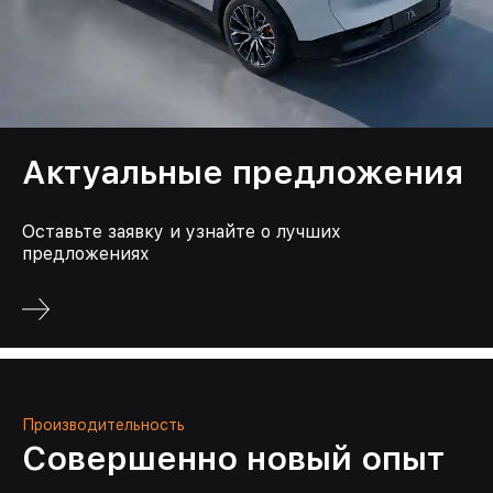
Актуальные предложения
Оставьте заявку и узнайте о лучших
предложениях
Производительность
Совершенно новый опыт