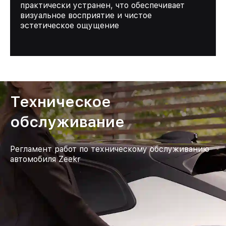
практически устранен, что обеспечивает
визуальное восприятие и чистое
эстетическое ощущение
Техническое
обслуживание
Регламент работ по техническому обслуживанию
автомобиля Zeekr