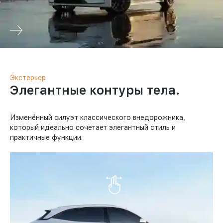
Экстерьер
Элегантные контуры тела.
Изменённый силуэт классического внедорожника,
который идеально сочетает элегантный стиль и
практичные функции.