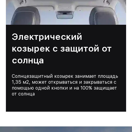
Электрический
козырек с защитой от
солнца
Солнцезащитный козырек занимает площадь
1,35 м2, может открываться и закрываться с
помощью одной кнопки и на 100% защищает
от солнца