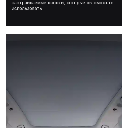
настраиваемые кнопки, которые вы сможете
использовать