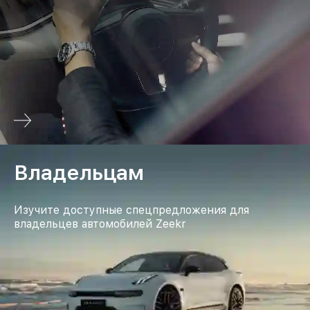
Владельцам
Изучите доступные спецпредложения для
владельцев автомобилей Zeekr