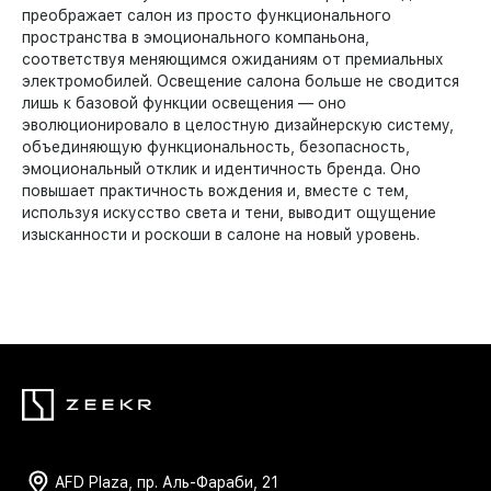
преображает салон из просто функционального
пространства в эмоционального компаньона,
соответствуя меняющимся ожиданиям от премиальных
электромобилей. Освещение салона больше не сводится
лишь к базовой функции освещения — оно
эволюционировало в целостную дизайнерскую систему,
объединяющую функциональность, безопасность,
эмоциональный отклик и идентичность бренда. Оно
повышает практичность вождения и, вместе с тем,
используя искусство света и тени, выводит ощущение
изысканности и роскоши в салоне на новый уровень.
AFD Plaza, пр. Аль-Фараби, 21