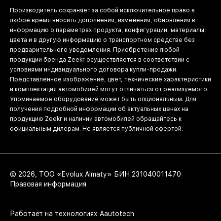
Производитель сохраняет за собой исключительное право в
любое время вносить дополнения, изменения, обновления в
информацию о параметрах продукта, конфигурации, материалы,
цвета и в другую информацию о транспортном средстве без
предварительного уведомления. Приобретение любой
продукции бренда Zeekr осуществляется в соответствии с
условиями индивидуального договора купли-продажи.
Представленное изображение, цвет, технические характеристики
и комплектация автомобилей могут отличаться от реализуемого.
Упоминаемое оборудование может быть опциональным. Для
получения подробной информации об актуальных ценах на
продукцию Zeekr и наличии автомобилей обращайтесь к
официальным дилерам. Не является публичной офертой.
© 2026, ТОО «Evolux Almaty» БИН 231040011470
Правовая информация
Работает на технологиях
Aautotech