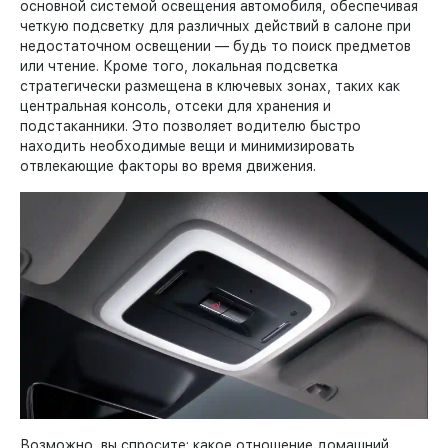
основной системой освещения автомобиля, обеспечивая
четкую подсветку для различных действий в салоне при
недостаточном освещении — будь то поиск предметов
или чтение. Кроме того, локальная подсветка
стратегически размещена в ключевых зонах, таких как
центральная консоль, отсеки для хранения и
подстаканники. Это позволяет водителю быстро
находить необходимые вещи и минимизировать
отвлекающие факторы во время движения.
Возможно, вы спросите: какое отношение домашний