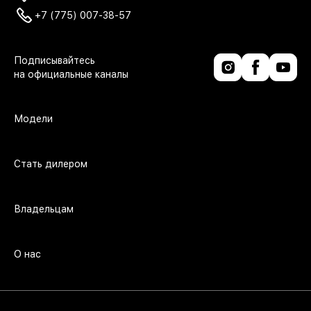
+7 (775) 007-38-57
Модели
Стать дилером
Владельцам
О нас