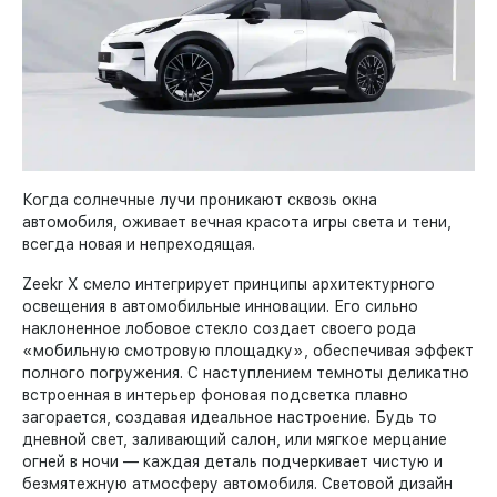
Когда солнечные лучи проникают сквозь окна
автомобиля, оживает вечная красота игры света и тени,
всегда новая и непреходящая.
Zeekr X смело интегрирует принципы архитектурного
освещения в автомобильные инновации. Его сильно
наклоненное лобовое стекло создает своего рода
«мобильную смотровую площадку», обеспечивая эффект
полного погружения. С наступлением темноты деликатно
встроенная в интерьер фоновая подсветка плавно
загорается, создавая идеальное настроение. Будь то
дневной свет, заливающий салон, или мягкое мерцание
огней в ночи — каждая деталь подчеркивает чистую и
безмятежную атмосферу автомобиля. Световой дизайн