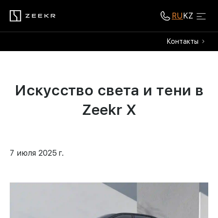
RU
KZ
Контакты
Искусство света и тени в
Zeekr X
7 июля 2025 г.