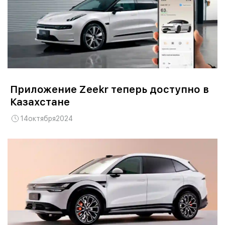
Приложение Zeekr теперь доступно в
Казахстане
14
октября
2024