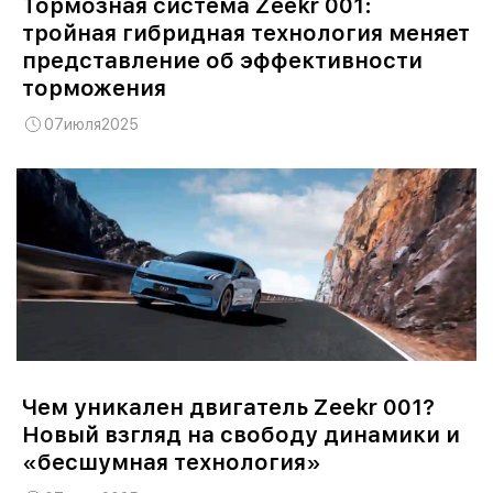
Тормозная система Zeekr 001:
тройная гибридная технология меняет
представление об эффективности
торможения
07
июля
2025
Чем уникален двигатель Zeekr 001?
Новый взгляд на свободу динамики и
«бесшумная технология»