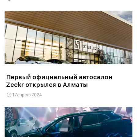
Первый официальный автосалон
Zeekr открылся в Алматы
17
апреля
2024