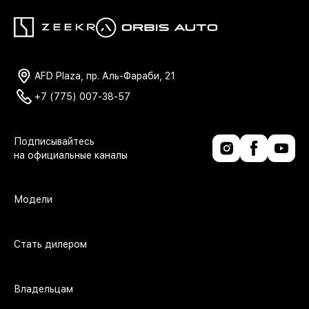
AFD Plaza, пр. Аль-Фараби, 21
+7 (775) 007-38-57
Модели
Стать дилером
Владельцам