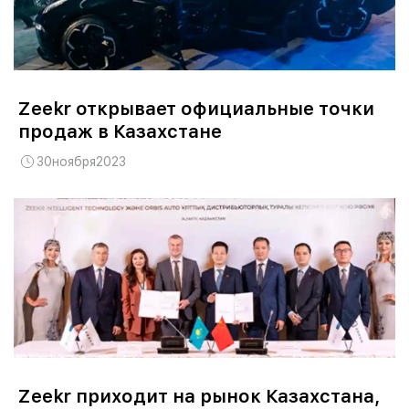
Zeekr открывает официальные точки
продаж в Казахстане
30
ноября
2023
Zeekr приходит на рынок Казахстана,