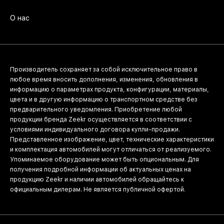
О нас
Производитель сохраняет за собой исключительное право в
любое время вносить дополнения, изменения, обновления в
информацию о параметрах продукта, конфигурации, материалы,
цвета и в другую информацию о транспортном средстве без
предварительного уведомления. Приобретение любой
продукции бренда Zeekr осуществляется в соответствии с
условиями индивидуального договора купли-продажи.
Представленное изображение, цвет, технические характеристики
и комплектация автомобилей могут отличаться от реализуемого.
Упоминаемое оборудование может быть опциональным. Для
получения подробной информации об актуальных ценах на
продукцию Zeekr и наличии автомобилей обращайтесь к
официальным дилерам. Не является публичной офертой.