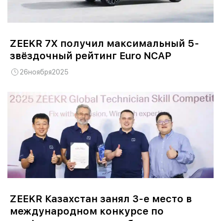
ZEEKR 7X получил максимальный 5-
звёздочный рейтинг Euro NCAP
26
ноября
2025
ZEEKR Казахстан занял 3-е место в
международном конкурсе по