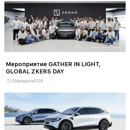
Мероприятие GATHER IN LIGHT,
GLOBAL ZKERS DAY
09
февраля
2026