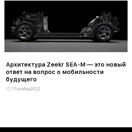
Архитектура Zeekr SEA-M — это новый
ответ на вопрос о мобильности
будущего
17
ноября
2022