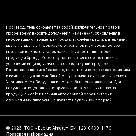
Производитель сохраняет за собой исключительное право в
любое время вносить дополнения, изменения, обновления в
информацию о параметрах продукта, конфигурации, материалы,
цвета и в другую информацию о транспортном средстве без
предварительного уведомления. Приобретение любой
продукции бренда Zeekr осуществляется в соответствии с
условиями индивидуального договора купли-продажи.
Представленное изображение, цвет, технические характеристики
и комплектация автомобилей могут отличаться от реализуемого.
Упоминаемое оборудование может быть опциональным. Для
получения подробной информации об актуальных ценах на
продукцию Zeekr и наличии автомобилей обращайтесь к
официальным дилерам. Не является публичной офертой.
© 2026, ТОО «Evolux Almaty» БИН 231040011470
Правовая информация