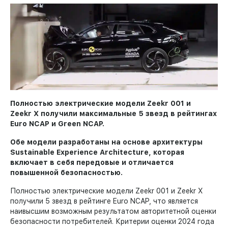
Полностью электрические модели Zeekr 001 и
Zeekr X получили максимальные 5 звезд в рейтингах
Euro NCAP и Green NCAP.
Обе модели разработаны на основе архитектуры
Sustainable Experience Architecture, которая
включает в себя передовые и отличается
повышенной безопасностью.
Полностью электрические модели Zeekr 001 и Zeekr X
получили 5 звезд в рейтинге Euro NCAP, что является
наивысшим возможным результатом авторитетной оценки
безопасности потребителей. Критерии оценки 2024 года