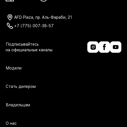
AFD Plaza, пр. Аль-Фараби, 21
+7 (775) 007-38-57
Модели
Стать дилером
Владельцам
О нас