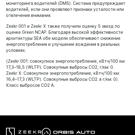
мониторинга водителей (DMS). Система предупреждает
водителей, если они проявляют признаки усталости или
отвлечения внимания.
Zeekr 001 и Zeekr X также получили оценку 5 звезд по
оценке Green NCAP. Благодаря высокой эффективности
архитектуры SEA обе модели обеспечивают снижение
энергопотребления и улучшение вождения в реальных
условиях.
(Zeekr 001: совокупное энергопотребление, кВтч/100 км:
17,3–18,5 (WLTP). Совокупные выбросы CO2, г/км: 0.
Zeekr X: Совокупное энергопотребление, кВтч/100 км:
16,4–17,3 (WLTP). Совокупные выбросы CO2. в г/км: 0).
Класс выбросов CO2 A.