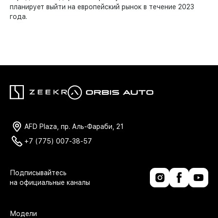
планирует выйти на европейский рынок в течение 2023
года.
AFD Plaza, пр. Аль-Фараби, 21
+7 (775) 007-38-57
Модели