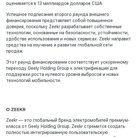
оценивается в 13 миллиардов долларов США.
Успешное подписание второго раунда внешнего
финансирования представляет собой повышенное
доверия, поскольку Zeekr разрабатывает собственные
технологии, основанные на безопасности, устойчивости,
удобстве использования и новых сервисах. Zeekr направит
средства на изучение и развитие глобальной сети
продаж.
Этот раунд финансирования соответствует ускоренному
переходу Geely Holding Group к электрификации для
поддержки роста нулевого уровня выбросов и новых
технологий мобильности.
О ZEEKR
Zeekr — это глобальный бренд электромобилей премиум-
класса от Geely Holding Group. Zeekr стремится создать
полностью интегрированную пользовательскую