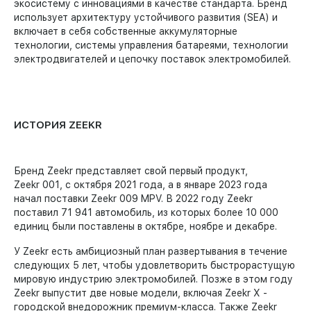
экосистему с инновациями в качестве стандарта. Бренд
использует архитектуру устойчивого развития (SEA) и
включает в себя собственные аккумуляторные
технологии, системы управления батареями, технологии
электродвигателей и цепочку поставок электромобилей.
ИСТОРИЯ ZEEKR
Бренд Zeekr представляет свой первый продукт,
Zeekr 001, с октября 2021 года, а в январе 2023 года
начал поставки Zeekr 009 MPV. В 2022 году Zeekr
поставил 71 941 автомобиль, из которых более 10 000
единиц были поставлены в октябре, ноябре и декабре.
У Zeekr есть амбициозный план развертывания в течение
следующих 5 лет, чтобы удовлетворить быстрорастущую
мировую индустрию электромобилей. Позже в этом году
Zeekr выпустит две новые модели, включая Zeekr X -
городской внедорожник премиум-класса. Также Zeekr