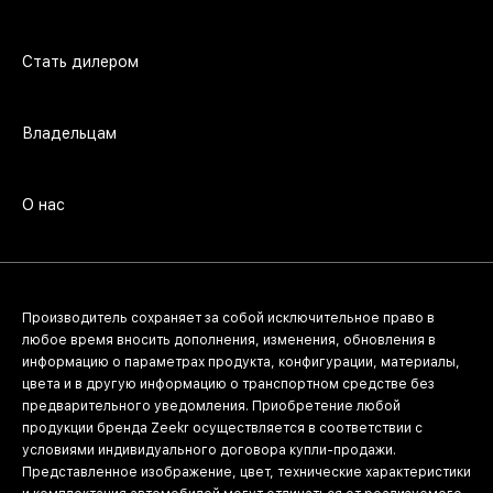
Стать дилером
Владельцам
О нас
Производитель сохраняет за собой исключительное право в
любое время вносить дополнения, изменения, обновления в
информацию о параметрах продукта, конфигурации, материалы,
цвета и в другую информацию о транспортном средстве без
предварительного уведомления. Приобретение любой
продукции бренда Zeekr осуществляется в соответствии с
условиями индивидуального договора купли-продажи.
Представленное изображение, цвет, технические характеристики