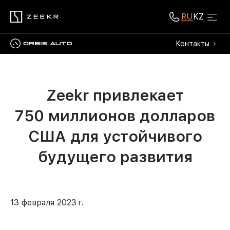
RU
KZ
Контакты
Zeekr привлекает
750 миллионов долларов
США для устойчивого
будущего развития
13 февраля 2023 г.