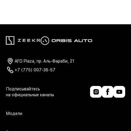
AFD Plaza, пр. Аль-Фараби, 21
+7 (775) 007-38-57
Модели