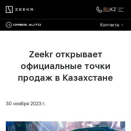
RU
KZ
Контакты
Zeekr открывает
официальные точки
продаж в Казахстане
30 ноября 2023 г.