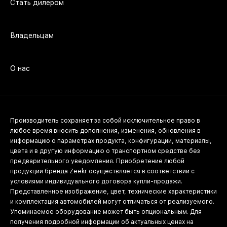
Стать дилером
Владельцам
О нас
Производитель сохраняет за собой исключительное право в
любое время вносить дополнения, изменения, обновления в
информацию о параметрах продукта, конфигурации, материалы,
цвета и в другую информацию о транспортном средстве без
предварительного уведомления. Приобретение любой
продукции бренда Zeekr осуществляется в соответствии с
условиями индивидуального договора купли-продажи.
Представленное изображение, цвет, технические характеристики
и комплектация автомобилей могут отличаться от реализуемого.
Упоминаемое оборудование может быть опциональным. Для
получения подробной информации об актуальных ценах на