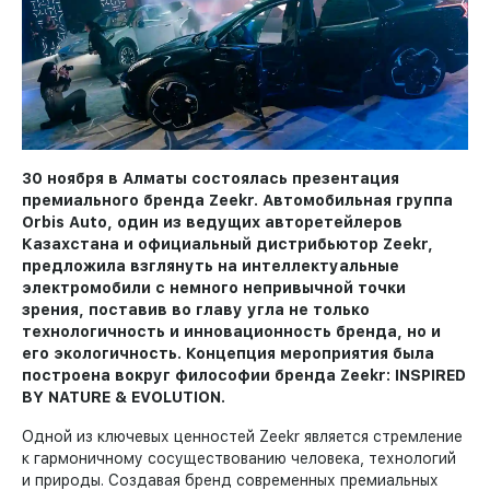
30 ноября в Алматы состоялась презентация
премиального бренда Zeekr. Автомобильная группа
Orbis Auto, один из ведущих авторетейлеров
Казахстана и официальный дистрибьютор Zeekr,
предложила взглянуть на интеллектуальные
электромобили с немного непривычной точки
зрения, поставив во главу угла не только
технологичность и инновационность бренда, но и
его экологичность. Концепция мероприятия была
построена вокруг философии бренда Zeekr
: INSPIRED
BY NATURE & EVOLUTION.
Одной из ключевых ценностей Zeekr является стремление
к гармоничному сосуществованию человека, технологий
и природы. Создавая бренд современных премиальных